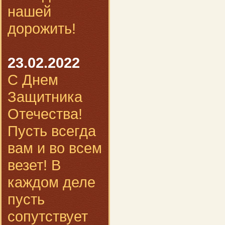
нашей
дорожить!
23.02.2022
С Днем
Защитника
Отечества!
Пусть всегда
вам и во всем
везет! В
каждом деле
пусть
сопутствует