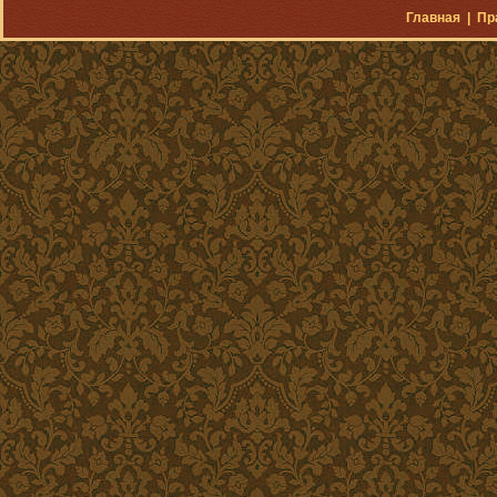
Главная
|
Пр