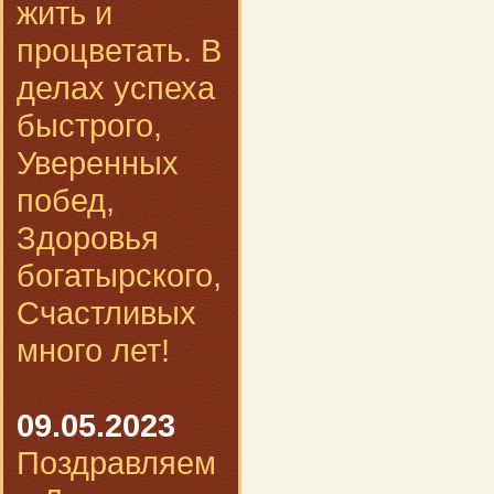
жить и
процветать. В
делах успеха
быстрого,
Уверенных
побед,
Здоровья
богатырского,
Счастливых
много лет!
09.05.2023
Поздравляем