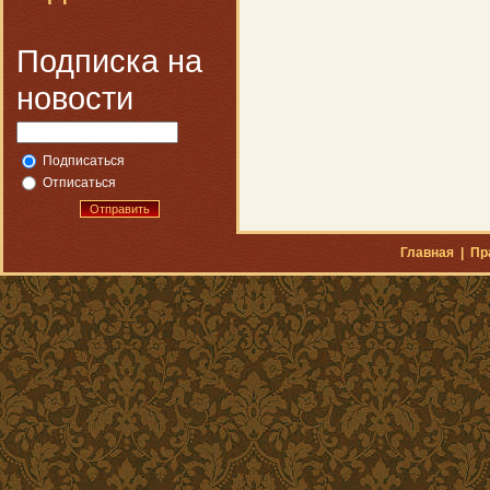
Подписка на
новости
Подписаться
Отписаться
Отправить
Главная
|
Пр