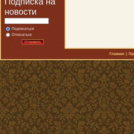
Подписка на
новости
Подписаться
Отписаться
Отправить
Главная
|
Пр