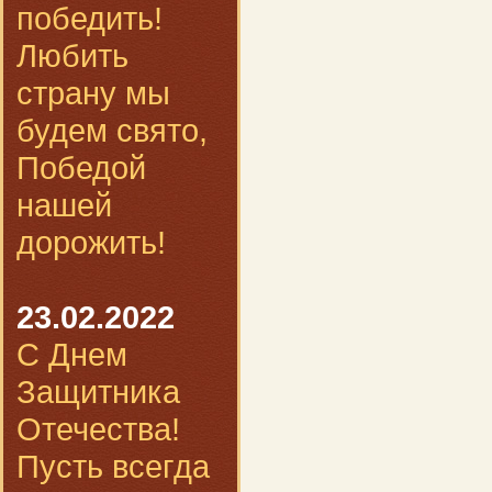
победить!
Любить
страну мы
будем свято,
Победой
нашей
дорожить!
23.02.2022
С Днем
Защитника
Отечества!
Пусть всегда