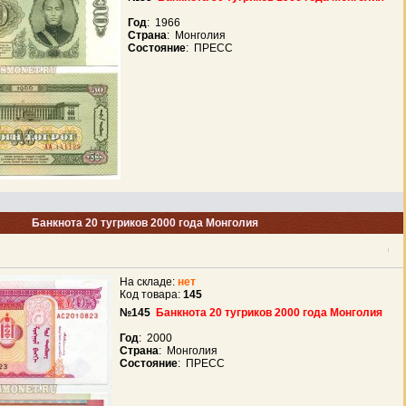
Год
: 1966
Страна
: Монголия
Состояние
: ПРЕСС
Банкнота 20 тугриков 2000 года Монголия
На складе:
нет
Код товара:
145
№145
Банкнота 20 тугриков 2000 года Монголия
Год
: 2000
Страна
: Монголия
Состояние
: ПРЕСС