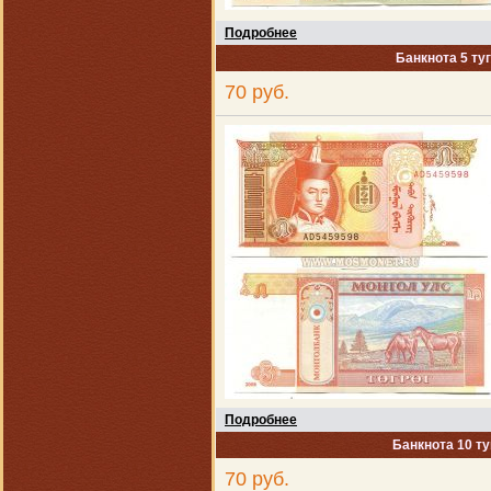
Подробнее
Банкнота 5 ту
70 руб.
Подробнее
Банкнота 10 ту
70 руб.