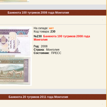
Банкнота 100 тугриков 2008 года Монголия
На складе:
нет
Код товара:
230
№230
Банкнота 100 тугриков 2008 года
Монголия
Год
: 2008
Страна
: Монголия
Состояние
: ПРЕСС
Банкнота 20 тугриков 2011 года Монголия