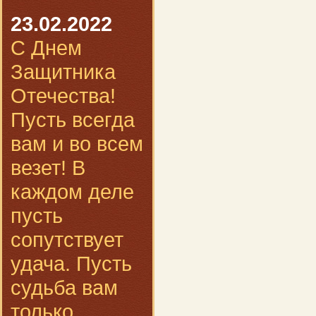
23.02.2022
С Днем
Защитника
Отечества!
Пусть всегда
вам и во всем
везет! В
каждом деле
пусть
сопутствует
удача. Пусть
судьба вам
только