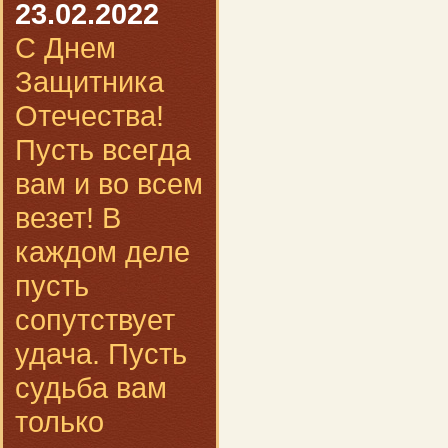
23.02.2022
С Днем
Защитника
Отечества!
Пусть всегда
вам и во всем
везет! В
каждом деле
пусть
сопутствует
удача. Пусть
судьба вам
только