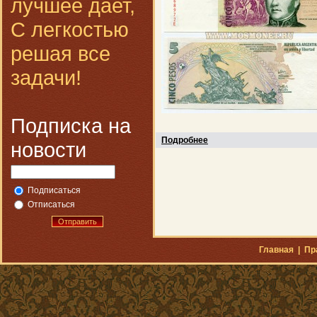
лучшее дает,
С легкостью
решая все
задачи!
Подписка на
Подробнее
новости
Подписаться
Отписаться
Отправить
Главная
|
Пр