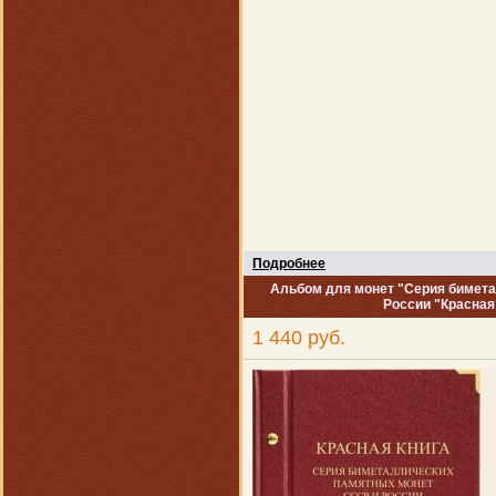
Подробнее
Альбом для монет "Серия бимет
России "Красная 
1 440 руб.