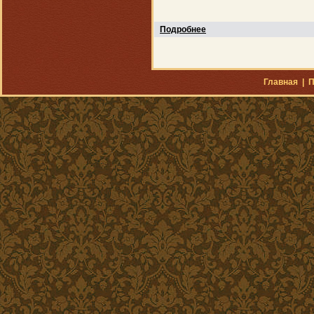
Подробнее
Главная
|
П