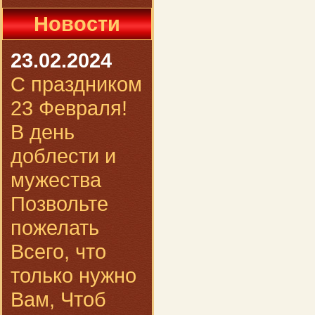
Новости
23.02.2024
С праздником
23 Февраля!
В день
доблести и
мужества
Позвольте
пожелать
Всего, что
только нужно
Вам, Чтоб