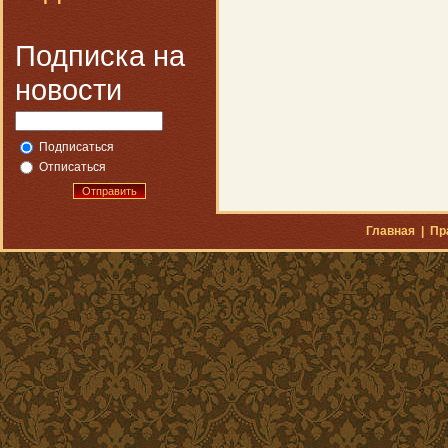
Подписка на
новости
Подписаться
Отписаться
Отправить
Главная
|
Пр