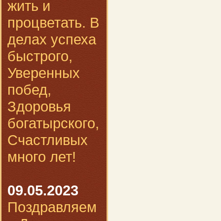
жить и
процветать. В
делах успеха
быстрого,
Уверенных
побед,
Здоровья
богатырского,
Счастливых
много лет!
09.05.2023
Поздравляем