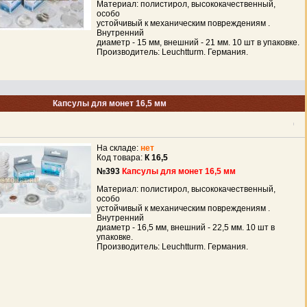
Материал: полистирол, высококачественный,
особо
устойчивый к механическим повреждениям .
Внутренний
диаметр - 15 мм, внешний - 21 мм. 10 шт в упаковке.
Производитель: Leuchtturm. Германия.
Капсулы для монет 16,5 мм
На складе:
нет
Код товара:
К 16,5
№393
Капсулы для монет 16,5 мм
Материал: полистирол, высококачественный,
особо
устойчивый к механическим повреждениям .
Внутренний
диаметр - 16,5 мм, внешний - 22,5 мм. 10 шт в
упаковке.
Производитель: Leuchtturm. Германия.