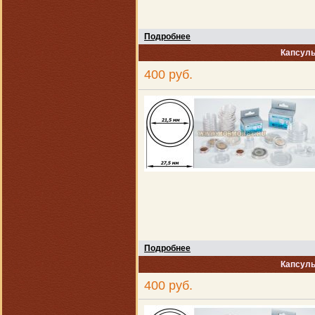
Подробнее
Капсулы
400 руб.
Подробнее
Капсулы
400 руб.