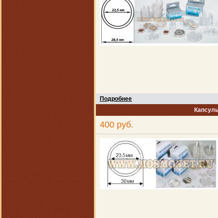
Подробнее
Капсулы
400 руб.