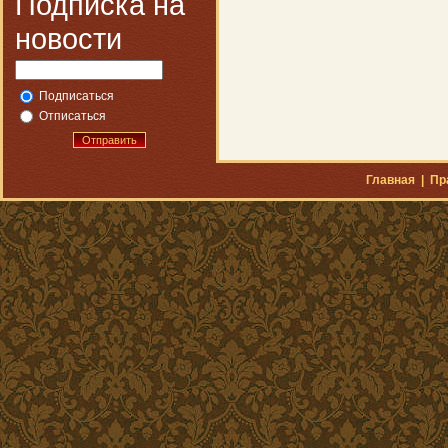
Подписка на
новости
Подписаться
Отписаться
Отправить
Главная
|
Пр