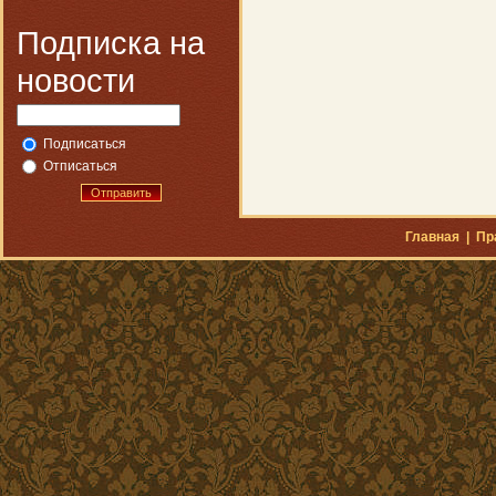
Подписка на
новости
Подписаться
Отписаться
Отправить
Главная
|
Пр