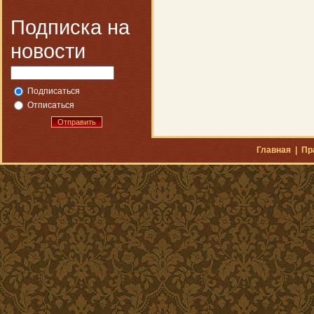
Подписка на
новости
Подписаться
Отписаться
Отправить
Главная
|
Пр