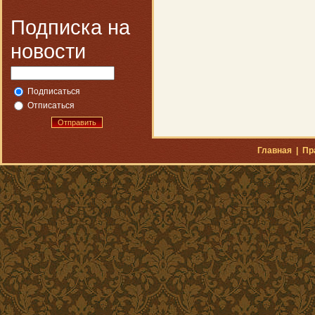
Подписка на
новости
Подписаться
Отписаться
Отправить
Главная
|
Пр