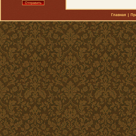
Отправить
Главная
|
Пр