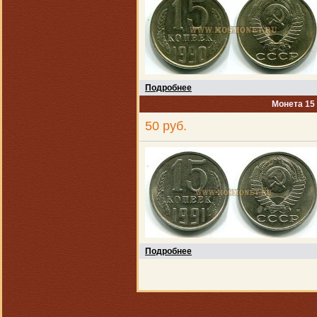
Подробнее
Монета 15
50 руб.
Подробнее