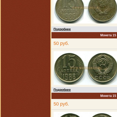
Подробнее
Монета 15
50 руб.
Подробнее
Монета 15
50 руб.